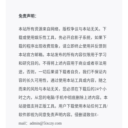
免责声明：
本站所有资源来自网络，版权争议与本站无关。下
载或使用娱乐性工具，务必开启影子系统，如果下
载的程序出现收费现象，请立即终止使用并反馈到
本站官方邮箱。本站发布的所有内容仅限用于学习
和研究目的。不得将上述内容用于商业或者非法用
途，否则，一切后果请下载者自负，我们不保证内
容的长久可用性，通过使用本站工具或内容，随之
而来的风险与本站无关，您必须在下载后的24个小
时之内，从您的电脑/手机中彻底删除上述内容。本
站提倡支持正版工具。用户下载使用本站任何工具/
软件即视为同意免责声明内容。侵删请致信E-
mail：admin@5ixczy.com