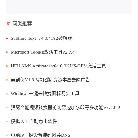
同类推荐
Sublime Text_v4.0.4192破解版
Microsoft Toolkit激活工具v2.7.4
HEU KMS Activator v64.0.0KMS/OEM激活工具
美剧侠V1.9.3绿化版 资源丰富去除广告
Windows一键去快捷图标箭头工具
狸窝全能视频转换器剪切黑边加水印等多功能V4.2.0.2
模拟人工自动点击软件
电脑IP一键设置掩码网关DNS