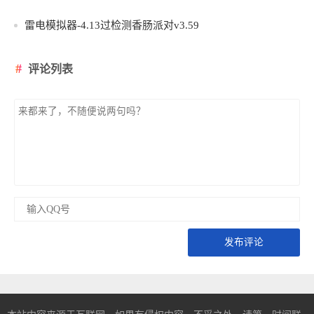
雷电模拟器-4.13过检测香肠派对v3.59
评论列表
发布评论