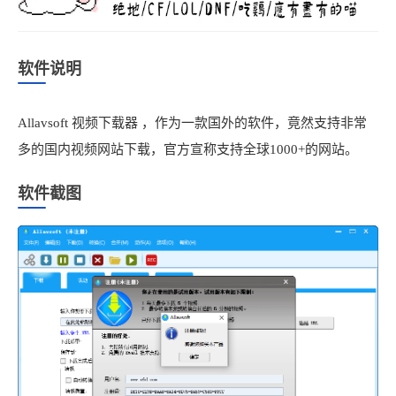
软件说明
Allavsoft 视频下载器 ，作为一款国外的软件，竟然支持非常
多的国内视频网站下载，官方宣称支持全球1000+的网站。
软件截图