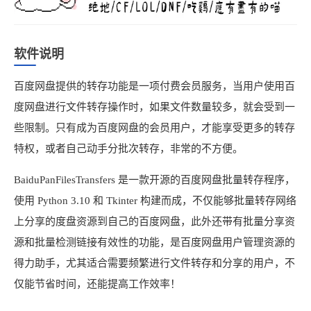
软件说明
百度网盘提供的转存功能是一项付费会员服务，当用户使用百
度网盘进行文件转存操作时，如果文件数量较多，就会受到一
些限制。只有成为百度网盘的会员用户，才能享受更多的转存
特权，或者自己动手分批次转存，非常的不方便。
BaiduPanFilesTransfers 是一款开源的百度网盘批量转存程序，
使用 Python 3.10 和 Tkinter 构建而成，不仅能够批量转存网络
上分享的度盘资源到自己的百度网盘，此外还带有批量分享资
源和批量检测链接有效性的功能，是百度网盘用户管理资源的
得力助手，尤其适合需要频繁进行文件转存和分享的用户，不
仅能节省时间，还能提高工作效率！