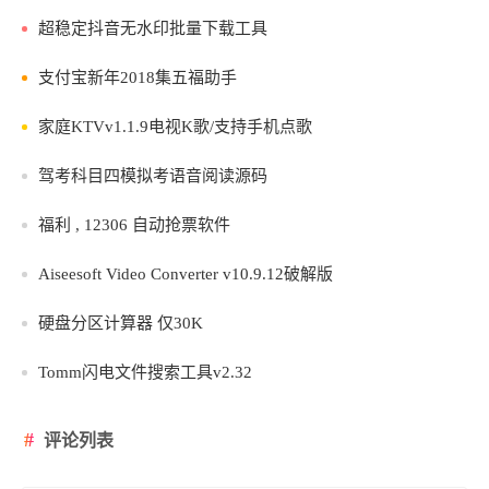
超稳定抖音无水印批量下载工具
支付宝新年2018集五福助手
家庭KTVv1.1.9电视K歌/支持手机点歌
驾考科目四模拟考语音阅读源码
福利 , 12306 自动抢票软件
Aiseesoft Video Converter v10.9.12破解版
硬盘分区计算器 仅30K
Tomm闪电文件搜索工具v2.32
评论列表