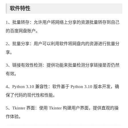
软件特性
1、批量转存：允许用户将网络上分享的资源批量转存到自己
的百度网盘账户。
2、批量分享：用户可以利用软件将网盘内的资源进行批量分
享。
3、链接有效性检测：提供功能来批量检测分享链接是否仍然
有效。
4、Python 3.10 兼容性：软件基于 Python 3.10 版本开发，确
保了代码的现代性和性能。
5、Tkinter 界面：使用 Tkinter 构建用户界面，提供直观的操
作体验。