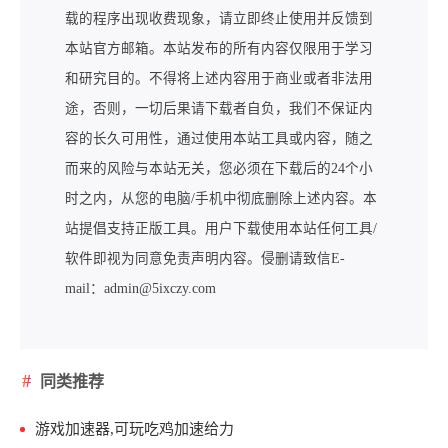
载的程序出现收费现象，请立即终止使用并反馈到
本站官方邮箱。本站发布的所有内容仅限用于学习
和研究目的。不得将上述内容用于商业或者非法用
途，否则，一切后果请下载者自负，我们不保证内
容的长久可用性，通过使用本站工具或内容，随之
而来的风险与本站无关，您必须在下载后的24个小
时之内，从您的电脑/手机中彻底删除上述内容。本
站提倡支持正版工具。用户下载使用本站任何工具/
软件即视为同意免责声明内容。侵删请致信E-
mail：admin@5ixczy.com
同类推荐
游戏加速器,可玩吃鸡加速给力