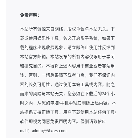
免责声明：
本站所有资源来自网络，版权争议与本站无关。下
载或使用娱乐性工具，务必开启影子系统，如果下
载的程序出现收费现象，请立即终止使用并反馈到
本站官方邮箱。本站发布的所有内容仅限用于学习
和研究目的。不得将上述内容用于商业或者非法用
途，否则，一切后果请下载者自负，我们不保证内
容的长久可用性，通过使用本站工具或内容，随之
而来的风险与本站无关，您必须在下载后的24个小
时之内，从您的电脑/手机中彻底删除上述内容。本
站提倡支持正版工具。用户下载使用本站任何工具/
软件即视为同意免责声明内容。侵删请致信E-
mail：admin@5ixczy.com