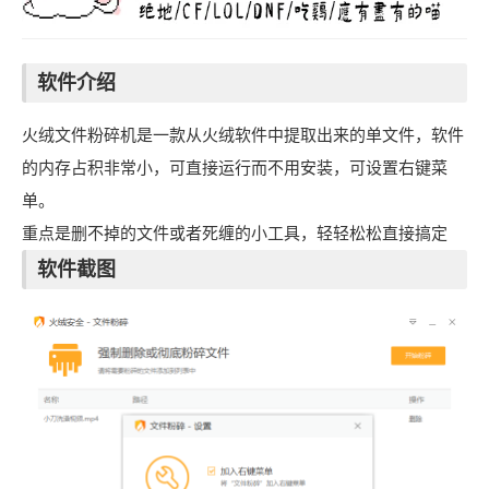
软件介绍
火绒文件粉碎机是一款从火绒软件中提取出来的单文件，软件
的内存占积非常小，可直接运行而不用安装，可设置右键菜
单。
重点是删不掉的文件或者死缠的小工具，轻轻松松直接搞定
软件截图