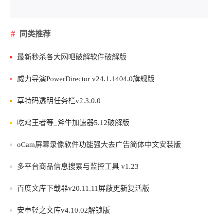
同类推荐
最新秒杀各大网吧破解软件破解版
威力导演PowerDirector v24.1.1404.0旗舰版
草特码透明任务栏v2.3.0.0
吃鸡王者等_斧牛加速器5.12破解版
oCam屏幕录像软件功能强大去广告简体中文安装版
多平台商品信息搜索与监控工具 v1.23
百度文库下载器v20.11.11屏蔽更新复活版
安卓轻之文库v4.10.02解锁版