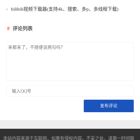
bilibili视频下载器(支持4k、搜索、多p、多线程下载)
评论列表
发布评论
本站内容来源于互联网，如果有侵权内容、不妥之处，请第一时间联