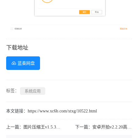
下载地址
蓝奏网盘
标签：
系统应用
本文链接：
https://www.xc6b.com/xtxg/10522.html
上一篇：
图片压缩王v1.5.3高级版/图片压缩利器
下一篇：
安卓开拍v2.2.20高级版用AI制作口播视频