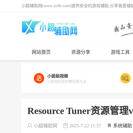
小超辅助网(www.xc6b.com)提供安全的游戏辅助,分享我爱
网站首页
资源分享
游戏工具
小姐姐视频
小姐姐妖娆热舞视频大全
Resource Tuner资源管理
小超辅助网
2025-7-22 11:37
系统辅助