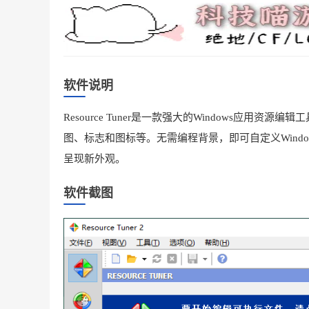
软件说明
Resource Tuner是一款强大的Windows应用
图、标志和图标等。无需编程背景，即可自定义Wind
呈现新外观。
软件截图