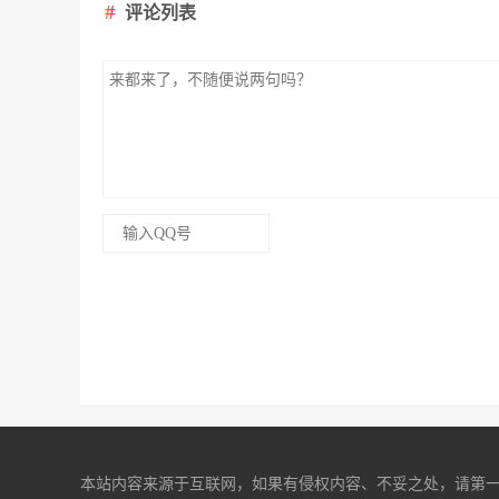
评论列表
本站内容来源于互联网，如果有侵权内容、不妥之处，请第一时间联系我们