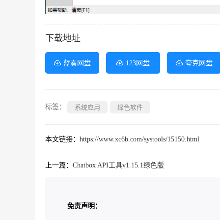
下载地址
蓝奏网盘
123网盘
夸克网盘
标签：
系统应用
绿色软件
本文链接：
https://www.xc6b.com/systools/15150.html
上一篇：
Chatbox API工具v1.15.1绿色版
免责声明：