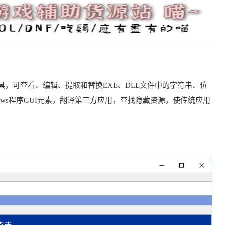
资源编辑工具，可查看、编辑、提取和替换EXE、DLL文件中的字符串、位
ows程序GUI元素，翻译第三方应用，查找隐藏资源，使传统应用