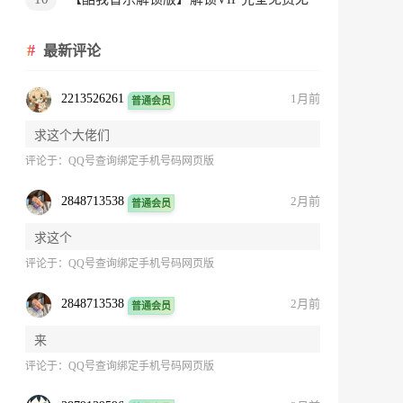
广告
最新评论
2213526261
1月前
普通会员
求这个大佬们
评论于：
QQ号查询绑定手机号码网页版
2848713538
2月前
普通会员
求这个
评论于：
QQ号查询绑定手机号码网页版
2848713538
2月前
普通会员
来
评论于：
QQ号查询绑定手机号码网页版