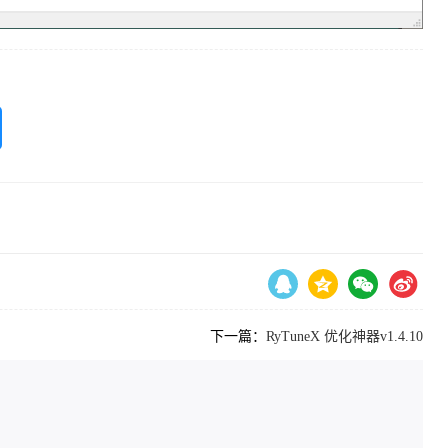
下一篇：
RyTuneX 优化神器v1.4.10