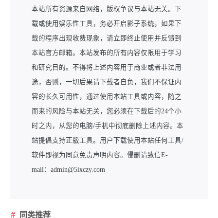
本站所有资源来自网络，版权争议与本站无关。下
载或使用娱乐性工具，务必开启影子系统，如果下
载的程序出现收费现象，请立即终止使用并反馈到
本站官方邮箱。本站发布的所有内容仅限用于学习
和研究目的。不得将上述内容用于商业或者非法用
途，否则，一切后果请下载者自负，我们不保证内
容的长久可用性，通过使用本站工具或内容，随之
而来的风险与本站无关，您必须在下载后的24个小
时之内，从您的电脑/手机中彻底删除上述内容。本
站提倡支持正版工具。用户下载使用本站任何工具/
软件即视为同意免责声明内容。侵删请致信E-
mail：admin@5ixczy.com
同类推荐