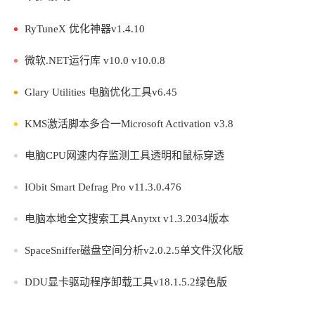
RyTuneX 优化神器v1.4.10
微软.NET运行库 v10.0 v10.0.8
Glary Utilities 电脑优化工具v6.45
KMS激活脚本多合一Microsoft Activation v3.8
电脑CPU网速内存监测工具透明和鼠标穿透
IObit Smart Defrag Pro v11.3.0.476
电脑本地全文搜索工具Anytxt v1.3.2034版本
SpaceSniffer磁盘空间分析v2.0.2.5单文件汉化版
DDU显卡驱动程序卸载工具v18.1.5.2绿色版