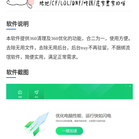
软件说明
本软件提供360清理及360优化的功能，合二为一，使用方便。
去除无用文件，去除无用后台，后台tray不再驻留，不捆绑流
氓软件，简便实用，满足正常需求。
软件截图