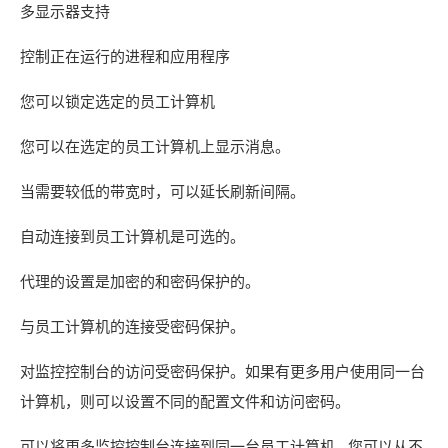
多显示器支持
控制正在运行的进程和应用程序
您可以锁定选定的员工计算机
您可以在选定的员工计算机上显示消息。
当需要较低的带宽时，可以延长刷新间隔。
自动连接到员工计算机是可选的。
代理的设置是加密的和密码保护的。
与员工计算机的连接受密码保护。
对监控控制台的访问受密码保护。如果有更多用户使用同一台
计算机，则可以设置不同的配置文件和访问密码。
可以将更多监控控制台连接到同一台员工计算机 - 您可以从不