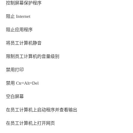
控制屏幕保护程序
阻止 Internet
阻止应用程序
将员工计算机静音
限制员工计算机的音量级别
禁用打印
禁用 Ctr+Alt+Del
空白屏幕
在员工计算机上启动程序并查看输出
在员工计算机上打开网页