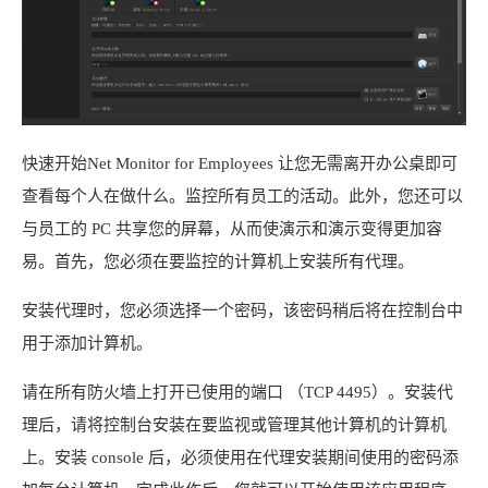
快速开始Net Monitor for Employees 让您无需离开办公桌即可
查看每个人在做什么。监控所有员工的活动。此外，您还可以
与员工的 PC 共享您的屏幕，从而使演示和演示变得更加容
易。首先，您必须在要监控的计算机上安装所有代理。
安装代理时，您必须选择一个密码，该密码稍后将在控制台中
用于添加计算机。
请在所有防火墙上打开已使用的端口 （TCP 4495）。安装代
理后，请将控制台安装在要监视或管理其他计算机的计算机
上。安装 console 后，必须使用在代理安装期间使用的密码添