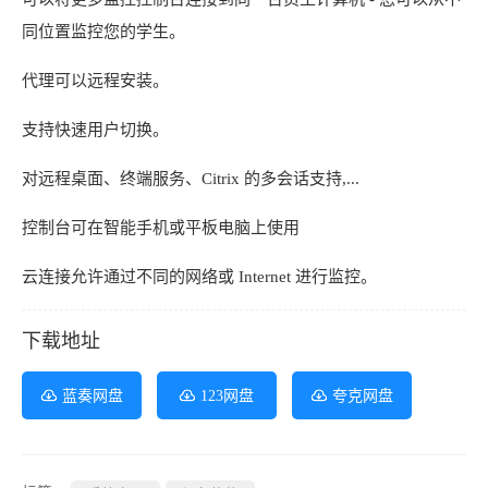
同位置监控您的学生。
代理可以远程安装。
支持快速用户切换。
对远程桌面、终端服务、Citrix 的多会话支持,...
控制台可在智能手机或平板电脑上使用
云连接允许通过不同的网络或 Internet 进行监控。
下载地址
蓝奏网盘
123网盘
夸克网盘