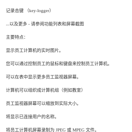
记录击键 （key-logger）
...以及更多 - 请参阅功能列表和屏幕截图
主要特点：
显示员工计算机的实时图片。
您可以通过控制员工的鼠标和键盘来控制员工计算机。
可以在表中显示更多员工监视器屏幕。
计算机可以组织成计算机组（例如教室）
员工监视器屏幕可以缩放到实际大小。
将显示已连接用户的名称。
将员工计算机屏幕录制为 JPEG 或 MPEG 文件。