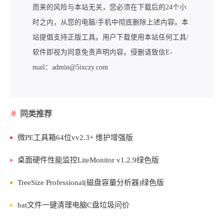
而来的风险与本站无关，您必须在下载后的24个小
时之内，从您的电脑/手机中彻底删除上述内容。本
站提倡支持正版工具。用户下载使用本站任何工具/
软件即视为同意免责声明内容。侵删请致信E-
mail：admin@5ixczy.com
同类推荐
微PE工具箱64位vv2.3+ 维护增强版
桌面硬件性能监控LiteMonitor v1.2.9绿色版
TreeSize Professional(磁盘容量分析器)绿色版
bat文件一键清理电脑C盘垃圾问价