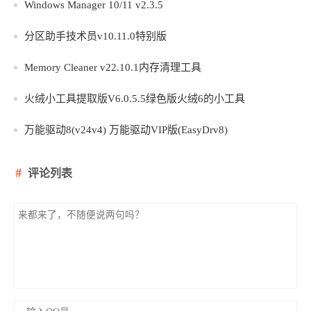
Windows Manager 10/11 v2.3.5
分区助手技术员v10.11.0特别版
Memory Cleaner v22.10.1内存清理工具
火绒小工具提取版V6.0.5.5绿色版火绒6的小工具
万能驱动8(v24v4) 万能驱动VIP版(EasyDrv8)
评论列表