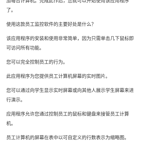
加每台计算机。完成此作后，您就可以开始使用该应用程序
了。
使用这款员工监控软件的主要好处是什么？
该应用程序的安装和使用非常简单，因为只需单击几下鼠标即
可访问所有功能。
您可以完全控制员工的行为。
此应用程序为您提供员工计算机屏幕的实时图片。
您可以通过向学生显示实时屏幕或向其他人展示学生屏幕来进
行演示。
应用程序允许您通过控制员工的鼠标和键盘来接管员工计算
机。
员工计算机的屏幕在表中以可自定义的行数表示为缩略图。