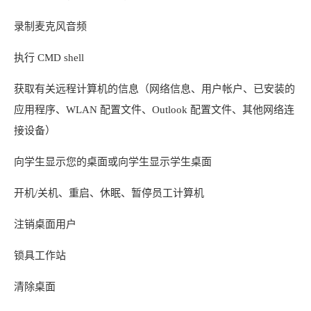
录制麦克风音频
执行 CMD shell
获取有关远程计算机的信息（网络信息、用户帐户、已安装的
应用程序、WLAN 配置文件、Outlook 配置文件、其他网络连
接设备）
向学生显示您的桌面或向学生显示学生桌面
开机/关机、重启、休眠、暂停员工计算机
注销桌面用户
锁具工作站
清除桌面