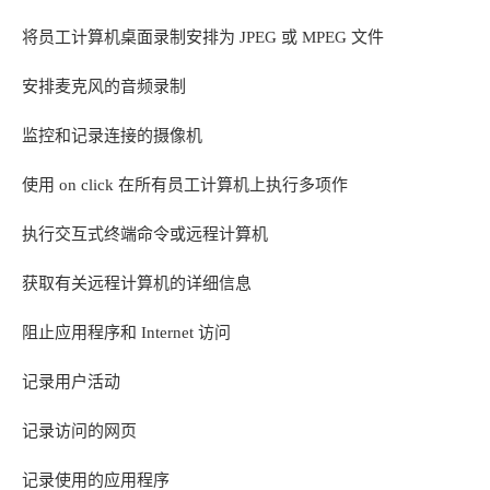
将员工计算机桌面录制安排为 JPEG 或 MPEG 文件
安排麦克风的音频录制
监控和记录连接的摄像机
使用 on click 在所有员工计算机上执行多项作
执行交互式终端命令或远程计算机
获取有关远程计算机的详细信息
阻止应用程序和 Internet 访问
记录用户活动
记录访问的网页
记录使用的应用程序