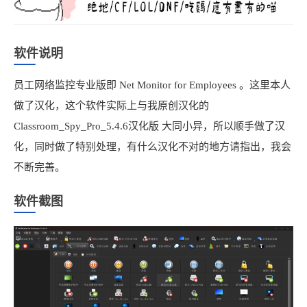
软件说明
员工网络监控专业版即 Net Monitor for Employees 。这里本人
做了汉化，这个软件实际上与我原创汉化的
Classroom_Spy_Pro_5.4.6汉化版 大同小异，所以顺手做了汉
化，同时做了特别处理，有什么汉化不对的地方请指出，我会
不断完善。
软件截图