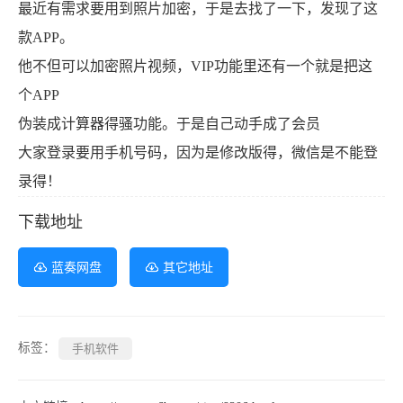
最近有需求要用到照片加密，于是去找了一下，发现了这
款APP。
他不但可以加密照片视频，VIP功能里还有一个就是把这
个APP
伪装成计算器得骚功能。于是自己动手成了会员
大家登录要用手机号码，因为是修改版得，微信是不能登
录得！
下载地址
蓝奏网盘
其它地址
标签：
手机软件