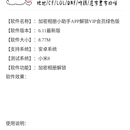
【软件名称】：加密相册小助手APP解锁VIP会员绿色版
【软件版本】：6.11最新版
【软件大小】：8.77M
【支持系统】：安卓系统
【测试系统】：小米8
【软件功能】：加密相册解锁
软件效果：
使用说明：