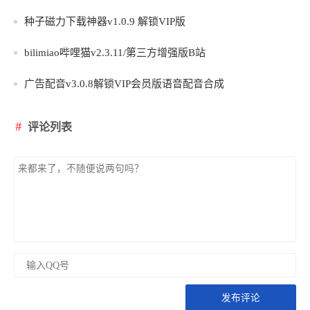
种子磁力下载神器v1.0.9 解锁VIP版
bilimiao哔哩猫v2.3.11/第三方增强版B站
广告配音v3.0.8解锁VIP会员版语音配音合成
评论列表
发布评论