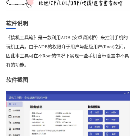
软件说明
《搞机工具箱》是一款利用ADB (安卓调试桥）来控制手机的
玩机工具。由于ADB的权限介于用户与超级用户(Root)之间，
因此本工具可在不Root的情况下实现一些手机自带设置中不具
有的功能。
软件截图