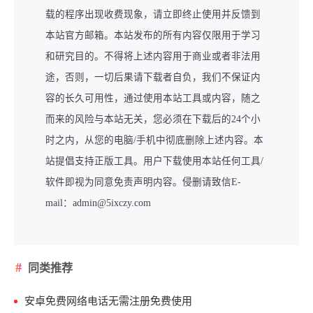
载的程序出现收费现象，请立即终止使用并反馈到
本站官方邮箱。本站发布的所有内容仅限用于学习
和研究目的。不得将上述内容用于商业或者非法用
途，否则，一切后果请下载者自负，我们不保证内
容的长久可用性，通过使用本站工具或内容，随之
而来的风险与本站无关，您必须在下载后的24个小
时之内，从您的电脑/手机中彻底删除上述内容。本
站提倡支持正版工具。用户下载使用本站任何工具/
软件即视为同意免责声明内容。侵删请致信E-
mail：admin@5ixczy.com
同类推荐
安卓免费网络电话无需注册免费使用