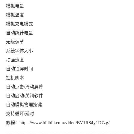
模拟电量
模拟温度
模拟充电模式
自动统计电量
无级调节
系统字体大小
动画速度
自动锁屏时间
控机脚本
自动点击/滑动屏幕
自动启动/关闭软件
自动模拟物理按键
支持循环/延时
教程：https://www.bilibili.com/video/BV1RS4y1D7zg/