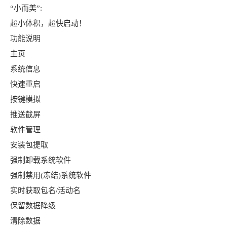
“小而美”:
超小体积，超快启动！
功能说明
主页
系统信息
快速重启
按键模拟
推送截屏
软件管理
安装包提取
强制卸载系统软件
强制禁用(冻结)系统软件
实时获取包名/活动名
保留数据降级
清除数据