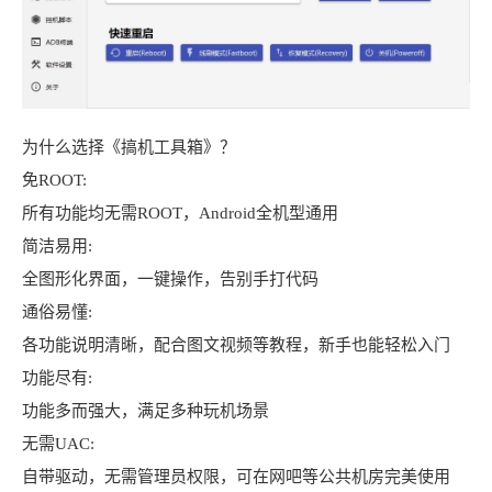
为什么选择《搞机工具箱》？
免ROOT:
所有功能均无需ROOT，Android全机型通用
简洁易用:
全图形化界面，一键操作，告别手打代码
通俗易懂:
各功能说明清晰，配合图文视频等教程，新手也能轻松入门
功能尽有:
功能多而强大，满足多种玩机场景
无需UAC:
自带驱动，无需管理员权限，可在网吧等公共机房完美使用