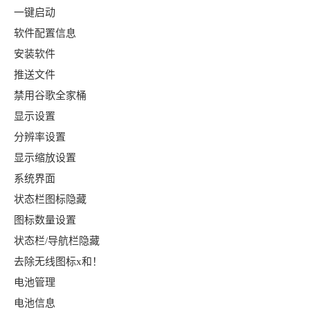
一键启动
软件配置信息
安装软件
推送文件
禁用谷歌全家桶
显示设置
分辨率设置
显示缩放设置
系统界面
状态栏图标隐藏
图标数量设置
状态栏/导航栏隐藏
去除无线图标x和！
电池管理
电池信息