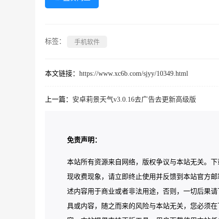
标签：
手机软件
本文链接：
https://www.xc6b.com/sjyy/10349.html
上一篇：
安卓莉景天气v3.0.16去广告去更新高级版
免责声明：
本站所有资源来自网络，版权争议与本站无关。下
现收费现象，请立即终止使用并反馈到本站官方邮
述内容用于商业或者非法用途，否则，一切后果请
具或内容，随之而来的风险与本站无关，您必须在下