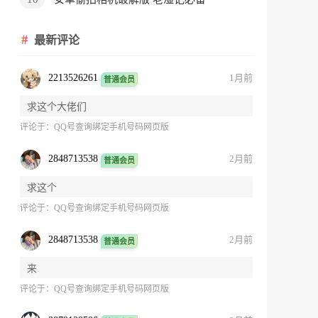
最新评论
2213526261
1月前
普通会员
求这个大佬们
评论于：
QQ号查询绑定手机号码网页版
2848713538
2月前
普通会员
求这个
评论于：
QQ号查询绑定手机号码网页版
2848713538
2月前
普通会员
来
评论于：
QQ号查询绑定手机号码网页版