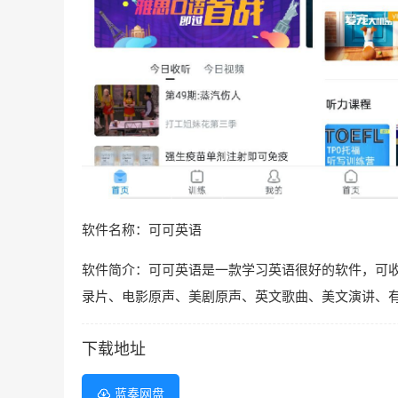
软件名称：可可英语
软件简介：可可英语是一款学习英语很好的软件，可收听V
录片、电影原声、美剧原声、英文歌曲、美文演讲、有
下载地址
蓝奏网盘