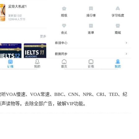
OA慢速、VOA常速、BBC、CNN、NPR、CRI、TED、纪
声读物等。去除全部广告，破解VIP功能。