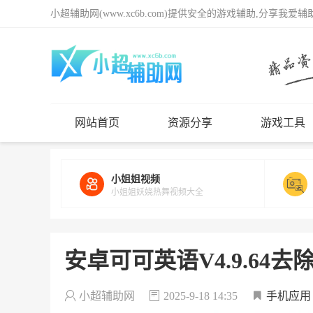
小超辅助网(www.xc6b.com)提供安全的游戏辅助,分享我爱
网站首页
资源分享
游戏工具
小姐姐视频
小姐姐妖娆热舞视频大全
安卓可可英语V4.9.64
小超辅助网
2025-9-18 14:35
手机应用