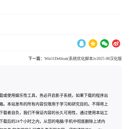
下一篇：
Win11Debloat(系统优化脚本)v2025.08汉化版
载或使用娱乐性工具，务必开启影子系统，如果下载的程序出
箱。本站发布的所有内容仅限用于学习和研究目的。不得将上
下载者自负，我们不保证内容的长久可用性，通过使用本站工
载后的24个小时之内，从您的电脑/手机中彻底删除上述内