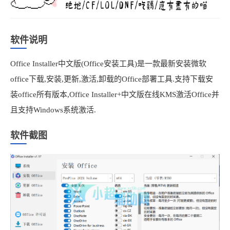
软件说明
Office Installer中文版(Office安装工具)是一款最新安装微软
office下载,安装,更新,激活,卸载的Office部署工具.支持下载安
装office所有版本,Office Installer+中文版在线KMS激活Office并
且支持Windows系统激活.
软件截图