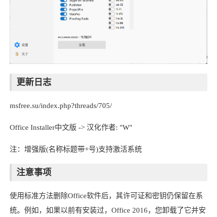
更新日志
msfree.su/index.php?threads/705/
Office Installer中文版 -> 汉化作者: "W"
注：增强版(名称标题带+号)支持激活系统
注意事项
使用标准方法删除Office软件后，其许可证和密钥仍保留在系
统。例如，如果以前有安装过，Office 2016，您卸载了它并安