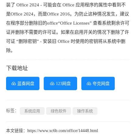
装了 Office 2024 - 可能会在 Office 应用程序的属性中看到不
是Office 2024，而是Office 2016。为防止这种情况发生，建议
在程序部分删除旧的office“Office Licenses” 查看系统剩余许可
证并删除不需要的许可证。如果在启用开关的情况下删除了许
可证 “删除密钥” - 安装旧 Office 时使用的密钥将从系统中删
除。
下载地址
蓝奏网盘
123网盘
夸克网盘
标签：
系统应用
绿色软件
操作系统
本文链接：
https://www.xc6b.com/office/14448.html