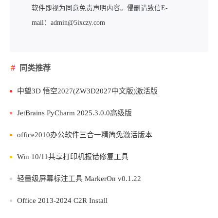
软件即视为同意免责声明内容。侵删请致信E-
mail：admin@5ixczy.com
同类推荐
中望3D 悟空2027(ZW3D2027中文版)激活版
JetBrains PyCharm 2025.3.0.0高级版
office2010办公软件三合一精简免激活版本
Win 10/11共享打印机报错修复工具
轻量级屏幕标注工具 MarkerOn v0.1.22
Office 2013-2024 C2R Install