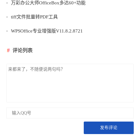
万彩办公大师OfficeBox多达60+功能
tiff文件批量转PDF工具
WPSOffice专业增强版V11.8.2.8721
评论列表
发布评论