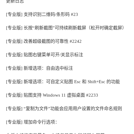
更新日志
[专业版] 支持识别二维码/条形码 #23
[专业版] 长按“刷新截图”可持续刷新截屏（松开时确定截屏）
[专业版] 改善超级截图的可靠性 #2242
[专业版] 贴图右键菜单可开/关显示标注
[专业版] 新增选项：自由选中标注
[专业版] 新增选项：可自定义贴图 Esc 和 Shift+Esc 的功能
[专业版] 贴图支持 Windows 11 虚拟桌面 #2233
[专业版] “复制为文件”功能会应用用户设置的文件命名规则
[专业版] 增加命令行选项：