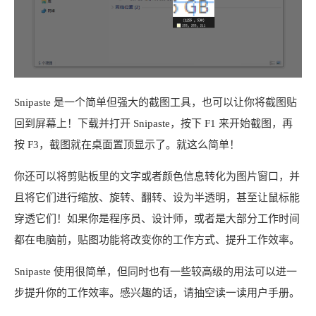
Snipaste 是一个简单但强大的截图工具，也可以让你将截图贴
回到屏幕上！下载并打开 Snipaste，按下 F1 来开始截图，再
按 F3，截图就在桌面置顶显示了。就这么简单！
你还可以将剪贴板里的文字或者颜色信息转化为图片窗口，并
且将它们进行缩放、旋转、翻转、设为半透明，甚至让鼠标能
穿透它们！如果你是程序员、设计师，或者是大部分工作时间
都在电脑前，贴图功能将改变你的工作方式、提升工作效率。
Snipaste 使用很简单，但同时也有一些较高级的用法可以进一
步提升你的工作效率。感兴趣的话，请抽空读一读用户手册。