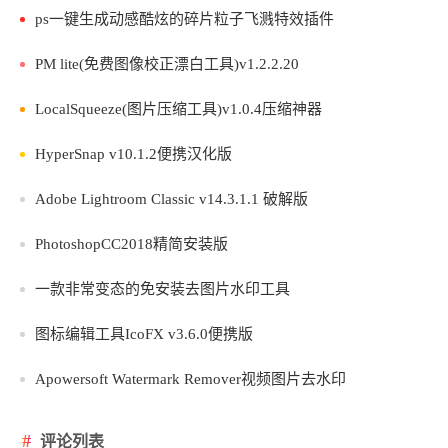
ps一键生成动感酷炫的碎片粒子飞溅特效插件
PM lite(免费图像校正漂白工具)v1.2.2.20
LocalSqueeze(图片压缩工具)v1.0.4压缩神器
HyperSnap v10.1.2便携汉化版
Adobe Lightroom Classic v14.3.1.1 破解版
PhotoshopCC2018精简安装版
一款非常变态的免安装去图片水印工具
图标编辑工具IcoFX v3.6.0便携版
Apowersoft Watermark Remover视频图片去水印
评论列表