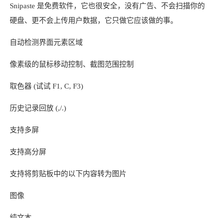
Snipaste 是免费软件，它也很安全，没有广告、不会扫描你的
硬盘、更不会上传用户数据，它只做它应该做的事。
自动检测界面元素区域
像素级的鼠标移动控制、截图范围控制
取色器 (试试 F1, C, F3)
历史记录回放 (,/.)
支持多屏
支持高分屏
支持将剪贴板中的以下内容转为图片
图像
纯文本