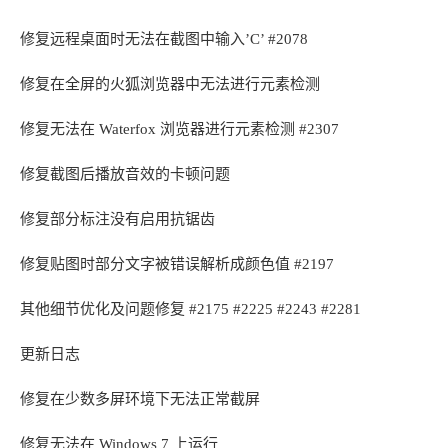
修复远程桌面时无法在截图中输入’C’ #2078
修复在全屏的火狐浏览器中无法进行元素检测
修复无法在 Waterfox 浏览器进行元素检测 #2307
修复截图后播放音效的卡顿问题
修复部分标注没有启用抗锯齿
修复贴图时部分文字被错误解析成颜色值 #2197
其他细节优化及问题修复 #2175 #2225 #2243 #2281
更新日志
修复在少数多屏环境下无法正常截屏
修复无法在 Windows 7 上运行