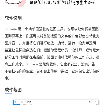
软件说明
Snipaste 是一个简单但强壮的截图工具，也可以让你将截图贴
回到屏幕上！你还可以将剪贴板里的文字或许色彩信息转化为
图片窗口，并且将它们进行缩放、旋转、翻转、设为半透明，
甚至让鼠标能穿透它们！假设你是程序员、设计师，或许是大
部分工作时间都在电脑前，贴图功能将改动你的工作方式、提
高工作效率。Snipaste 是免费软件，它也很安全，没有广告、
不会扫描你的硬盘、更不会上传用户数据，它只做它应该做的
事。
软件截图