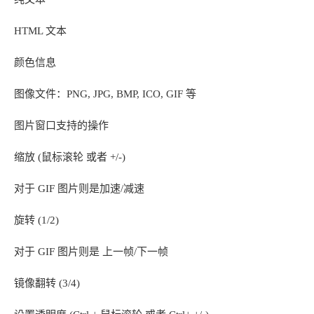
HTML 文本
颜色信息
图像文件：PNG, JPG, BMP, ICO, GIF 等
图片窗口支持的操作
缩放 (鼠标滚轮 或者 +/-)
对于 GIF 图片则是加速/减速
旋转 (1/2)
对于 GIF 图片则是 上一帧/下一帧
镜像翻转 (3/4)