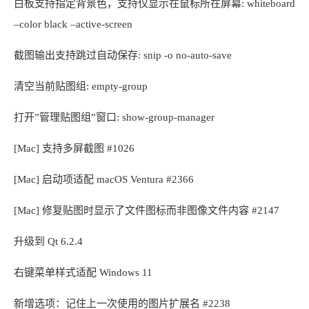
白板支持指定背景色，支持仅显示在鼠标所在屏幕: whiteboard
–color black –active-screen
截图输出支持跳过自动保存: snip -o no-auto-save
清空当前贴图组: empty-group
打开”管理贴图组”窗口: show-group-manager
[Mac] 支持多屏截图 #1026
[Mac] 启动项适配 macOS Ventura #2366
[Mac] 修复贴图时显示了文件图标而非图像文件内容 #2147
升级到 Qt 6.2.4
右键菜单样式适配 Windows 11
新增选项：记住上一次使用的图片扩展名 #2238