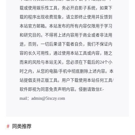
载或使用娱乐性工具，务必开启影子系统，如果下
载的程序出现收费现象，请立即终止使用并反馈到
本站官方邮箱。本站发布的所有内容仅限用于学习
和研究目的。不得将上述内容用于商业或者非法用
途，否则，一切后果请下载者自负，我们不保证内
容的长久可用性，通过使用本站工具或内容，随之
而来的风险与本站无关，您必须在下载后的24个小
时之内，从您的电脑/手机中彻底删除上述内容。本
站提倡支持正版工具。用户下载使用本站任何工具/
软件即视为同意免责声明内容。侵删请致信E-
mail：admin@5ixczy.com
同类推荐