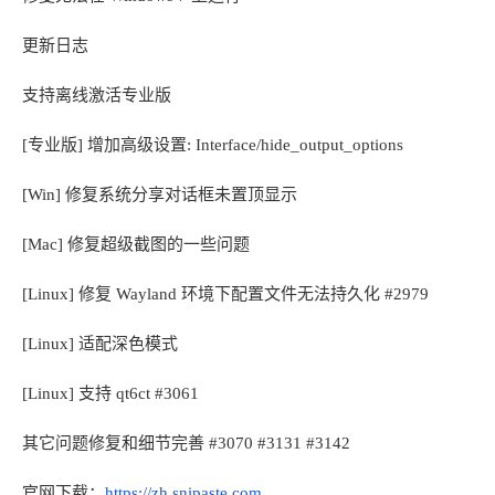
更新日志
支持离线激活专业版
[专业版] 增加高级设置: Interface/hide_output_options
[Win] 修复系统分享对话框未置顶显示
[Mac] 修复超级截图的一些问题
[Linux] 修复 Wayland 环境下配置文件无法持久化 #2979
[Linux] 适配深色模式
[Linux] 支持 qt6ct #3061
其它问题修复和细节完善 #3070 #3131 #3142
官网下载：
https://zh.snipaste.com